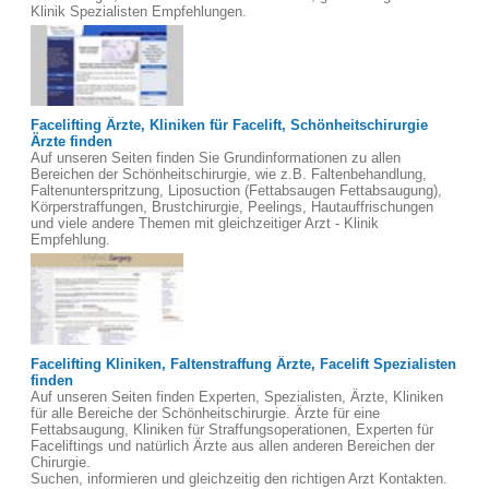
Klinik Spezialisten Empfehlungen.
Facelifting Ärzte, Kliniken für Facelift, Schönheitschirurgie
Ärzte finden
Auf unseren Seiten finden Sie Grundinformationen zu allen
Bereichen der Schönheitschirurgie, wie z.B. Faltenbehandlung,
Faltenunterspritzung, Liposuction (Fettabsaugen Fettabsaugung),
Körperstraffungen, Brustchirurgie, Peelings, Hautauffrischungen
und viele andere Themen mit gleichzeitiger Arzt - Klinik
Empfehlung.
Facelifting Kliniken, Faltenstraffung Ärzte, Facelift Spezialisten
finden
Auf unseren Seiten finden Experten, Spezialisten, Ärzte, Kliniken
für alle Bereiche der Schönheitschirurgie. Ärzte für eine
Fettabsaugung, Kliniken für Straffungsoperationen, Experten für
Faceliftings und natürlich Ärzte aus allen anderen Bereichen der
Chirurgie.
Suchen, informieren und gleichzeitig den richtigen Arzt Kontakten.