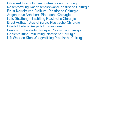
Ohrkorrekturen Ohr Rekonstruktionen Formung
Nasenformung Nasenscheidewand Plastische Chirurgie
Brust Korrekturen Freiburg, Plastische Chirurgie
Augenbraue Anheben, Plastische Chirurgie
Hals Straffung, Halslifting Plastische Chirurgie
Brust Aufbau, Brustchirurgie Plastische Chirurgie
Oberlid Unterlid Augenlid Korrekturen
Freiburg Schönheitschirurgie, Plastische Chirurgie
Gesichtslifting, Minilifting Plastische Chirurgie
Lift Wangen Kinn Wangenlifting Plastische Chirurgie