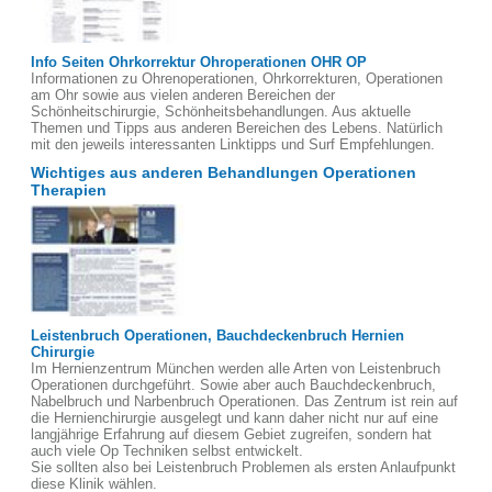
Info Seiten Ohrkorrektur Ohroperationen OHR OP
Informationen zu Ohrenoperationen, Ohrkorrekturen, Operationen
am Ohr sowie aus vielen anderen Bereichen der
Schönheitschirurgie, Schönheitsbehandlungen. Aus aktuelle
Themen und Tipps aus anderen Bereichen des Lebens. Natürlich
mit den jeweils interessanten Linktipps und Surf Empfehlungen.
Wichtiges aus anderen Behandlungen Operationen
Therapien
Leistenbruch Operationen, Bauchdeckenbruch Hernien
Chirurgie
Im Hernienzentrum München werden alle Arten von Leistenbruch
Operationen durchgeführt. Sowie aber auch Bauchdeckenbruch,
Nabelbruch und Narbenbruch Operationen. Das Zentrum ist rein auf
die Hernienchirurgie ausgelegt und kann daher nicht nur auf eine
langjährige Erfahrung auf diesem Gebiet zugreifen, sondern hat
auch viele Op Techniken selbst entwickelt.
Sie sollten also bei Leistenbruch Problemen als ersten Anlaufpunkt
diese Klinik wählen.