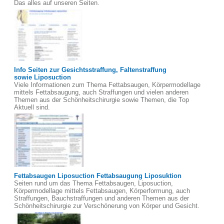
Das alles auf unseren Seiten.
Info Seiten zur Gesichtsstraffung, Faltenstraffung
sowie Liposuction
Viele Informationen zum Thema Fettabsaugen, Körpermodellage
mittels Fettabsaugung, auch Straffungen und vielen anderen
Themen aus der Schönheitschirurgie sowie Themen, die Top
Aktuell sind.
Fettabsaugen Liposuction Fettabsaugung Liposuktion
Seiten rund um das Thema Fettabsaugen, Liposuction,
Körpermodellage mittels Fettabsaugen, Körperformung, auch
Straffungen, Bauchstraffungen und anderen Themen aus der
Schönheitschirurgie zur Verschönerung von Körper und Gesicht.