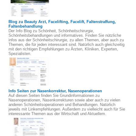
Blog zu Beauty Arzt, Facelifting, Facelift, Faltenstraffung,
Faltenbehandlung
Der Info Blog zu Schönheit, Schönheitschirurgie,
Schönheitsbehandlungen und informatives. Finden Sie nützliche
infos aus der Schönheitschirurgie, zu allen Themen, aber auch zu
Themen, die für jeden interessant sind. Natürlich auch gleichzeitig
mit den richtigen Empfehlungen zu Ärzten, Kliniken, Experten,
Spezialisten.
Info Seiten zur Nasenkorrektur, Nasenoperationen
Auf diesen Seiten finden Sie Grundinformationen zu
Nasenoperationen, Nasenkorrekturen sowie aber auch zu vielen
anderen Schönheitsoperationen und Behandlungen. Natürlich
jeweils mit Linkempfehlungen. Außerdem zu vielleicht auch für Sie
interessante Themen aus der Wirtschaft und Aktuellem.