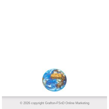
© 2026 copyright Grafton-FSnD Online Marketing