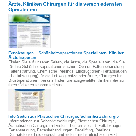
Ärzte, Kliniken Chirurgen für die verschiedensten
Operationen
Fettabsaugen + Schönheitsoperationen Spezialisten, Kliniken,
Ärzte Experten
Finden Sie auf unseren Seiten, die Ärzte, die Spezialisten, die Sie
für Ihre Schönheitsoperationen suchen. Ob nun Faltenbehandlung,
Faltenstraffung, Chemische Peelings, Liposuctionen (Fettabsaugen
- Fettabsaugung) für die Fettwegspritze oder Ärzte, Chirurgen für
Brustoperationen, bei uns finden Sie ausgewählte Kliniken, die auf
ihren Gebieten renommiert sind.
Info Seiten zur Plastischen Chirurgie, Schönheitschirurgie
Informationen zur Schönheitschirurgie, Plastischen Chirurgie,
Ästhetischen Chirurgie mit vielen Themen, so z.B. Fettabsaugen,
Fettabsaugung, Faltenbehandlungen, Facelifting, Peelings,
Dermatologie, Leistenbruch und vielem mehr, gleichzeitig Arzt