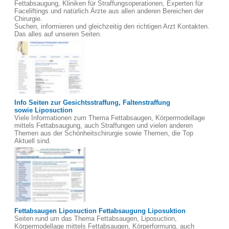
Fettabsaugung, Kliniken für Straffungsoperationen, Experten für
Faceliftings und natürlich Ärzte aus allen anderen Bereichen der
Chirurgie.
Suchen, informieren und gleichzeitig den richtigen Arzt Kontakten.
Das alles auf unseren Seiten.
Info Seiten zur Gesichtsstraffung, Faltenstraffung
sowie Liposuction
Viele Informationen zum Thema Fettabsaugen, Körpermodellage
mittels Fettabsaugung, auch Straffungen und vielen anderen
Themen aus der Schönheitschirurgie sowie Themen, die Top
Aktuell sind.
Fettabsaugen Liposuction Fettabsaugung Liposuktion
Seiten rund um das Thema Fettabsaugen, Liposuction,
Körpermodellage mittels Fettabsaugen, Körperformung, auch