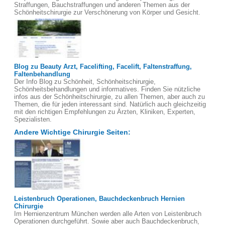
Straffungen, Bauchstraffungen und anderen Themen aus der
Schönheitschirurgie zur Verschönerung von Körper und Gesicht.
Blog zu Beauty Arzt, Facelifting, Facelift, Faltenstraffung,
Faltenbehandlung
Der Info Blog zu Schönheit, Schönheitschirurgie,
Schönheitsbehandlungen und informatives. Finden Sie nützliche
infos aus der Schönheitschirurgie, zu allen Themen, aber auch zu
Themen, die für jeden interessant sind. Natürlich auch gleichzeitig
mit den richtigen Empfehlungen zu Ärzten, Kliniken, Experten,
Spezialisten.
Andere Wichtige Chirurgie Seiten:
Leistenbruch Operationen, Bauchdeckenbruch Hernien
Chirurgie
Im Hernienzentrum München werden alle Arten von Leistenbruch
Operationen durchgeführt. Sowie aber auch Bauchdeckenbruch,