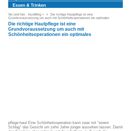
Essen & Trinken
Sie sind hier :
facelifting
>
Die richtige Hautpflege ist eine
Grundvoraussetzung um auch mit Schönheitsoperationen ein optimales
Die richtige Hautpflege ist eine
Grundvoraussetzung um auch mit
Schönheitsoperationen ein optimales
pflege-haut Eine Schönheitsoperation kann zwar mit "einem
Schlag" das Gesicht um zehn Jahre jünger aussehen lassen. Damit