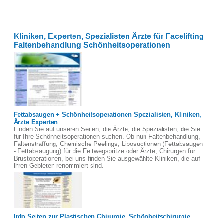
Kliniken, Experten, Spezialisten Ärzte für Facelifting
Faltenbehandlung Schönheitsoperationen
Fettabsaugen + Schönheitsoperationen Spezialisten, Kliniken,
Ärzte Experten
Finden Sie auf unseren Seiten, die Ärzte, die Spezialisten, die Sie
für Ihre Schönheitsoperationen suchen. Ob nun Faltenbehandlung,
Faltenstraffung, Chemische Peelings, Liposuctionen (Fettabsaugen
- Fettabsaugung) für die Fettwegspritze oder Ärzte, Chirurgen für
Brustoperationen, bei uns finden Sie ausgewählte Kliniken, die auf
ihren Gebieten renommiert sind.
Info Seiten zur Plastischen Chirurgie, Schönheitschirurgie