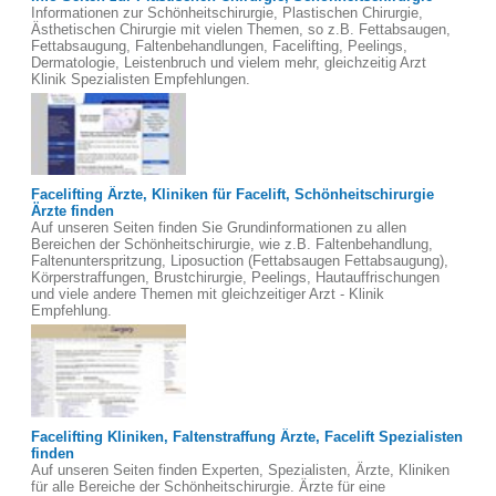
Informationen zur Schönheitschirurgie, Plastischen Chirurgie,
Ästhetischen Chirurgie mit vielen Themen, so z.B. Fettabsaugen,
Fettabsaugung, Faltenbehandlungen, Facelifting, Peelings,
Dermatologie, Leistenbruch und vielem mehr, gleichzeitig Arzt
Klinik Spezialisten Empfehlungen.
Facelifting Ärzte, Kliniken für Facelift, Schönheitschirurgie
Ärzte finden
Auf unseren Seiten finden Sie Grundinformationen zu allen
Bereichen der Schönheitschirurgie, wie z.B. Faltenbehandlung,
Faltenunterspritzung, Liposuction (Fettabsaugen Fettabsaugung),
Körperstraffungen, Brustchirurgie, Peelings, Hautauffrischungen
und viele andere Themen mit gleichzeitiger Arzt - Klinik
Empfehlung.
Facelifting Kliniken, Faltenstraffung Ärzte, Facelift Spezialisten
finden
Auf unseren Seiten finden Experten, Spezialisten, Ärzte, Kliniken
für alle Bereiche der Schönheitschirurgie. Ärzte für eine