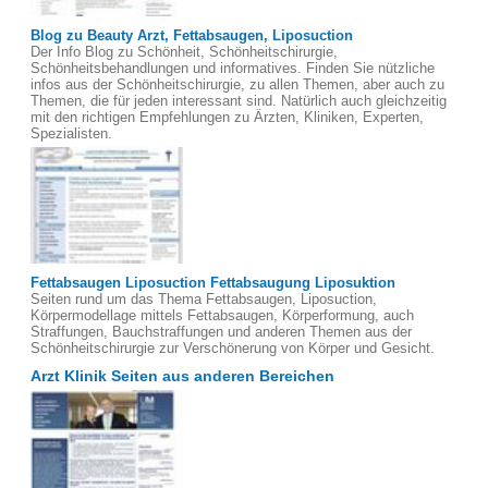
Blog zu Beauty Arzt, Fettabsaugen, Liposuction
Der Info Blog zu Schönheit, Schönheitschirurgie,
Schönheitsbehandlungen und informatives. Finden Sie nützliche
infos aus der Schönheitschirurgie, zu allen Themen, aber auch zu
Themen, die für jeden interessant sind. Natürlich auch gleichzeitig
mit den richtigen Empfehlungen zu Ärzten, Kliniken, Experten,
Spezialisten.
Fettabsaugen Liposuction Fettabsaugung Liposuktion
Seiten rund um das Thema Fettabsaugen, Liposuction,
Körpermodellage mittels Fettabsaugen, Körperformung, auch
Straffungen, Bauchstraffungen und anderen Themen aus der
Schönheitschirurgie zur Verschönerung von Körper und Gesicht.
Arzt Klinik Seiten aus anderen Bereichen