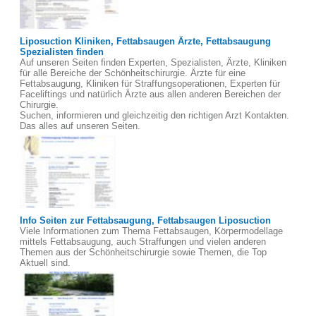
Liposuction Kliniken, Fettabsaugen Ärzte, Fettabsaugung
Spezialisten finden
Auf unseren Seiten finden Experten, Spezialisten, Ärzte, Kliniken
für alle Bereiche der Schönheitschirurgie. Ärzte für eine
Fettabsaugung, Kliniken für Straffungsoperationen, Experten für
Faceliftings und natürlich Ärzte aus allen anderen Bereichen der
Chirurgie.
Suchen, informieren und gleichzeitig den richtigen Arzt Kontakten.
Das alles auf unseren Seiten.
Info Seiten zur Fettabsaugung, Fettabsaugen Liposuction
Viele Informationen zum Thema Fettabsaugen, Körpermodellage
mittels Fettabsaugung, auch Straffungen und vielen anderen
Themen aus der Schönheitschirurgie sowie Themen, die Top
Aktuell sind.