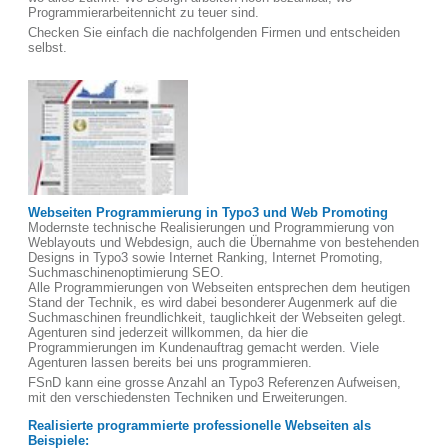
Programmierarbeitennicht zu teuer sind.
Checken Sie einfach die nachfolgenden Firmen und entscheiden
selbst.
Webseiten Programmierung in Typo3 und Web Promoting
Modernste technische Realisierungen und Programmierung von
Weblayouts und Webdesign, auch die Übernahme von bestehenden
Designs in Typo3 sowie Internet Ranking, Internet Promoting,
Suchmaschinenoptimierung SEO.
Alle Programmierungen von Webseiten entsprechen dem heutigen
Stand der Technik, es wird dabei besonderer Augenmerk auf die
Suchmaschinen freundlichkeit, tauglichkeit der Webseiten gelegt.
Agenturen sind jederzeit willkommen, da hier die
Programmierungen im Kundenauftrag gemacht werden. Viele
Agenturen lassen bereits bei uns programmieren.
FSnD kann eine grosse Anzahl an Typo3 Referenzen Aufweisen,
mit den verschiedensten Techniken und Erweiterungen.
Realisierte programmierte professionelle Webseiten als
Beispiele: