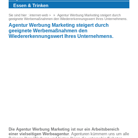
Essen & Trinken
Sie sind hier :
internet-web
>
Agentur Werbung Marketing steigert durch
geeignete Werbemaßnahmen den Wiedererkennungswert Ihres Unternehmens.
Agentur Werbung Marketing steigert durch
geeignete Werbemaßnahmen den
Wiedererkennungswert Ihres Unternehmens.
Die Agentur Werbung Marketing ist nur ein Arbeitsbereich
einer vielseitigen Werbeagentur
. Agenturen kümmern uns um alle