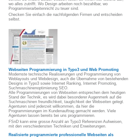
wo alles zutrifft. Wo Design arbeiten noch bezahlbar, wo
Programmierarbeitennicht zu teuer sind.
Checken Sie einfach die nachfolgenden Firmen und entscheiden
selbst.
Webseiten Programmierung in Typo3 und Web Promoting
Modernste technische Realisierungen und Programmierung von
Weblayouts und Webdesign, auch die Übernahme von bestehenden
Designs in Typo3 sowie Internet Ranking, Internet Promoting,
Suchmaschinenoptimierung SEO.
Alle Programmierungen von Webseiten entsprechen dem heutigen
Stand der Technik, es wird dabei besonderer Augenmerk auf die
Suchmaschinen freundlichkeit, tauglichkeit der Webseiten gelegt.
Agenturen sind jederzeit willkommen, da hier die
Programmierungen im Kundenauftrag gemacht werden. Viele
Agenturen lassen bereits bei uns programmieren.
FSnD kann eine grosse Anzahl an Typo3 Referenzen Aufweisen,
mit den verschiedensten Techniken und Erweiterungen.
Realisierte programmierte professionelle Webseiten als