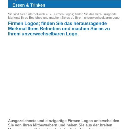
Essen & Trinken
Sie sind hier :
internet-web
>
Firmen Logos; finden Sie das herausragende
Merkmal Ihres Betriebes und machen Sie es zu Ihrem unverwechselbaren Logo.
Firmen Logos; finden Sie das herausragende
Merkmal Ihres Betriebes und machen Sie es zu
Ihrem unverwechselbaren Logo.
Ausgezeichnete und einzigartige Firmen Logos unterscheiden
Sie von Ihren Mitbewerbern und heben Sie aus der breiten