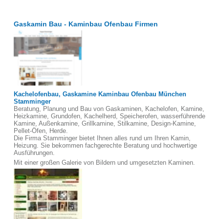
Gaskamin Bau - Kaminbau Ofenbau Firmen
Kachelofenbau, Gaskamine Kaminbau Ofenbau München
Stamminger
Beratung, Planung und Bau von Gaskaminen, Kachelofen, Kamine,
Heizkamine, Grundofen, Kachelherd, Speicherofen, wasserführende
Kamine, Außenkamine, Grillkamine, Stilkamine, Design-Kamine,
Pellet-Öfen, Herde.
Die Firma Stamminger bietet Ihnen alles rund um Ihren Kamin,
Heizung. Sie bekommen fachgerechte Beratung und hochwertige
Ausführungen.
Mit einer großen Galerie von Bildern und umgesetzten Kaminen.