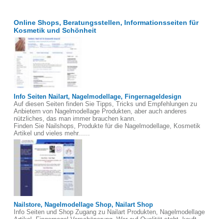
Online Shops, Beratungsstellen, Informationsseiten für
Kosmetik und Schönheit
Info Seiten Nailart, Nagelmodellage, Fingernageldesign
Auf diesen Seiten finden Sie Tipps, Tricks und Empfehlungen zu
Anbietern von Nagelmodellage Produkten, aber auch anderes
nützliches, das man immer brauchen kann.
Finden Sie Nailshops, Produkte für die Nagelmodellage, Kosmetik
Artikel und vieles mehr......
Nailstore, Nagelmodellage Shop, Nailart Shop
Info Seiten und Shop Zugang zu Nailart Produkten, Nagelmodellage