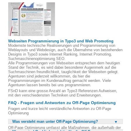
Webseiten Programmierung in Typo3 und Web Promoting
Modernste technische Realisierungen und Programmierung von
Weblayouts und Webdesign, auch die Übernahme von bestehenden
Designs in Typo3 sowie Internet Ranking, Internet Promoting,
Suchmaschinenoptimierung SEO.
Alle Programmierungen von Webseiten entsprechen dem heutigen
Stand der Technik, es wird dabei besonderer Augenmerk auf die
Suchmaschinen freundlichkeit, tauglichkeit der Webseiten gelegt.
Agenturen sind jederzeit willkommen, da hier die
Programmierungen im Kundenauftrag gemacht werden. Viele
Agenturen lassen bereits bei uns programmieren.
FSnD kann eine grosse Anzahl an Typo3 Referenzen Aufweisen,
mit den verschiedensten Techniken und Erweiterungen.
FAQ - Fragen und Antworten zu Off-Page Optimierung
Fragen und kurze leicht verständliche Antworten zu Off-Page
Optimierung
Was versteht man unter Off-Page Optimierung?
Off-Page Optimierung umfasst alle Maßnahmen, die außerhalb der