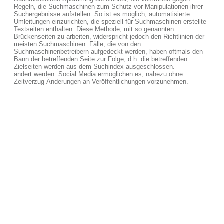
Regeln, die Suchmaschinen zum Schutz vor Manipulationen ihrer
Suchergebnisse aufstellen. So ist es möglich, automatisierte
Umleitungen einzurichten, die speziell für Suchmaschinen erstellte
Textseiten enthalten. Diese Methode, mit so genannten
Brückenseiten zu arbeiten, widerspricht jedoch den Richtlinien der
meisten Suchmaschinen. Fälle, die von den
Suchmaschinenbetreibern aufgedeckt werden, haben oftmals den
Bann der betreffenden Seite zur Folge, d.h. die betreffenden
Zielseiten werden aus dem Suchindex ausgeschlossen.
ändert werden. Social Media ermöglichen es, nahezu ohne
Zeitverzug Änderungen an Veröffentlichungen vorzunehmen.