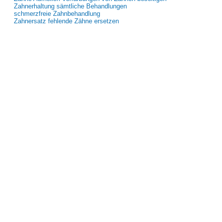
Zahnerhaltung sämtliche Behandlungen
schmerzfreie Zahnbehandlung
Zahnersatz fehlende Zähne ersetzen