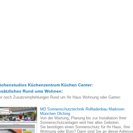
üchenstudios Küchenzentrum Küchen Center:
usätzliches Rund ums Wohnen:
er noch Zusatzempfehlungen Rund um Ihr Haus Wohnung oder Garten:
MD Sonnenschutztechnik Rollladenbau Markisen
München Olching
Von der Wartung, Planung bis zur Installation Ihrer
Sonnenschutzanlagen wird hier alles Geboten.
Sie benötigen einen Sonnenschutz für Ihr Haus, Ihre
Wohnung oder Büro? Dann sind Sie an dieser Adress