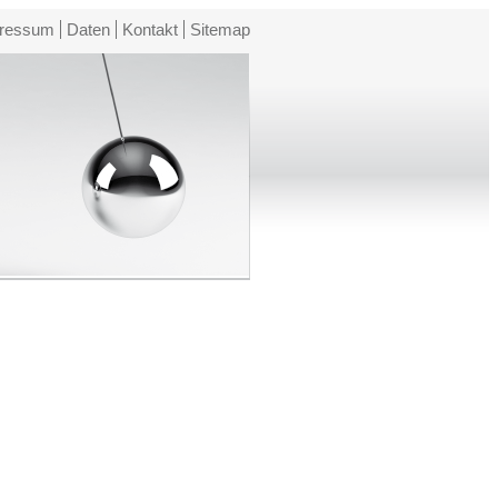
ressum
Daten
Kontakt
Sitemap