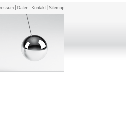
ressum
Daten
Kontakt
Sitemap